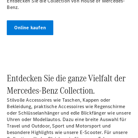
Entdecken Sie die Collection von House of Mercedes-
Kontaktformular
Benz.
Elektromobilität
Unternehmensinformationen
Karriere
Online kaufen
Entdecken Sie die ganze Vielfalt der
Mercedes-Benz Collection.
Stilvolle Accessoires wie Taschen, Kappen oder
Bekleidung, praktische Accessoires wie Regenschirme
oder Schlüsselanhänger und edle Blickfänger wie unsere
Uhren oder Modellautos. Dazu eine breite Auswahl für
Travel und Outdoor, Sport und Motorsport und
besondere Highlights wie unsere E-Scooter. Für unsere