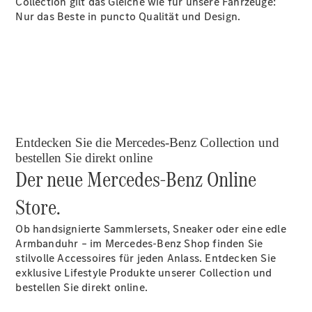
Collection gilt das Gleiche wie für unsere Fahrzeuge:
Nur das Beste in puncto Qualität und Design.
Entdecken Sie die Mercedes-Benz Collection und
bestellen Sie direkt online
Der neue Mercedes-Benz Online
Store.
Ob handsignierte Sammlersets, Sneaker oder eine edle
Armbanduhr – im Mercedes-Benz Shop finden Sie
stilvolle Accessoires für jeden Anlass. Entdecken Sie
exklusive Lifestyle Produkte unserer Collection und
bestellen Sie direkt online.