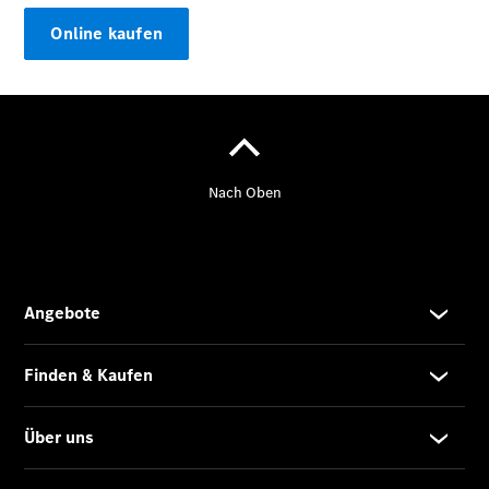
Online kaufen