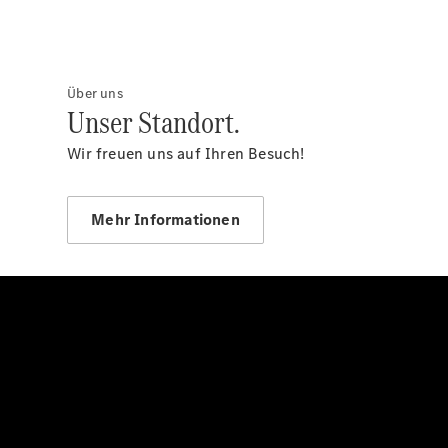
Über uns
Unser Standort.
Wir freuen uns auf Ihren Besuch!
Mehr Informationen