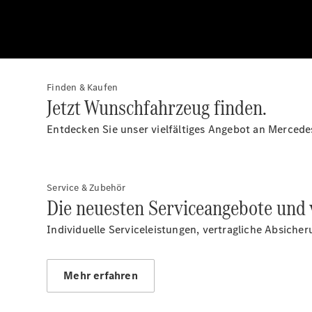
Finden & Kaufen
Jetzt Wunschfahrzeug finden.
Entdecken Sie unser vielfältiges Angebot an Mercede
Service & Zubehör
Die neuesten Serviceangebote und 
Individuelle Serviceleistungen, vertragliche Absiche
Mehr erfahren