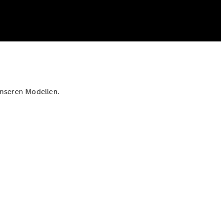
unseren Modellen.